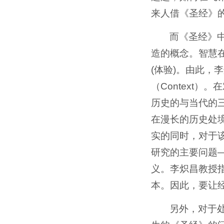
来人借《圣经》
而《圣经》
造的概念。智慧
(体验)。由此，
（Context
历史的与当代的
在漫长的历史处
实的同时，对于
研究的主要问题
义。李炽昌教授指
本。因此，要让经
另外，对于