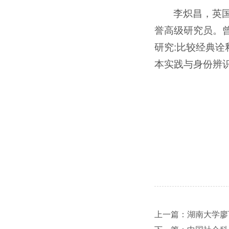
李炽昌，英
誉高级研究员。
研究:比较经典
本实践与身份辨
上一篇：湖南大学廖