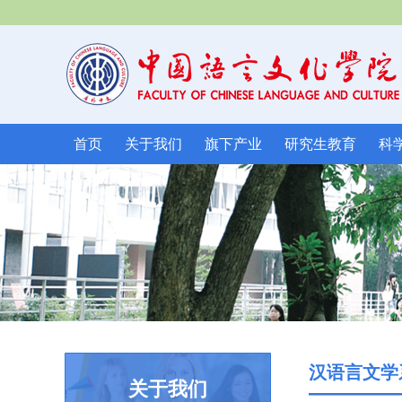
首页
关于我们
旗下产业
研究生教育
科
汉语言文学
关于我们