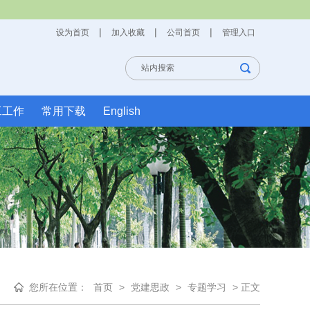
|
|
|
设为首页
加入收藏
公司首页
管理入口
工工作
常用下载
English
您所在位置：
首页
>
党建思政
>
专题学习
> 正文