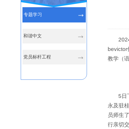
专题学习
和谐中文
20
bevi
党员标杆工程
教学（
5日
永及驻
员师生
行亲切