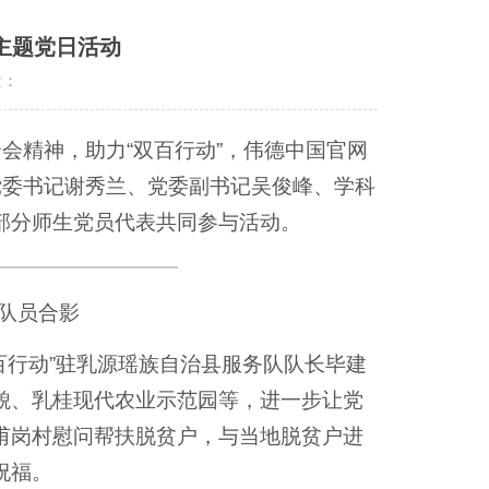
展主题党日活动
量：
全会精神，助力“双百行动”，伟德中国官网
司党委书记谢秀兰、党委副书记吴俊峰、学科
部分师生党员代表共同参与活动。
队员合影
百行动”驻乳源瑶族自治县服务队队长毕建
貌、乳桂现代农业示范园等，进一步让党
甫岗村慰问帮扶脱贫户，与当地脱贫户进
祝福。