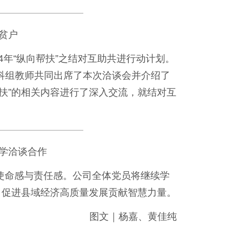
贫户
4年“纵向帮扶”之结对互助共进行动计划。
科组教师共同出席了本次洽谈会并介绍了
扶”的相关内容进行了深入交流，就结对互
学洽谈合作
使命感与责任感。公司全体党员将继续学
，促进县域经济高质量发展贡献智慧力量。
图文｜杨嘉、黄佳纯