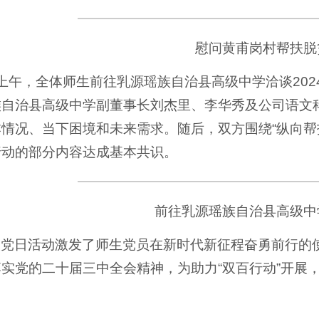
慰问黄甫岗村帮扶脱
上午，全体师生前往乳源瑶族自治县高级中学洽谈202
族自治县高级中学副董事长刘杰里、李华秀及公司语文
情况、当下困境和未来需求。随后，双方围绕“纵向帮
行动的部分内容达成基本共识。
前往乳源瑶族自治县高级中
次党日活动激发了师生党员在新时代新征程奋勇前行的
实党的二十届三中全会精神，为助力“双百行动”开展