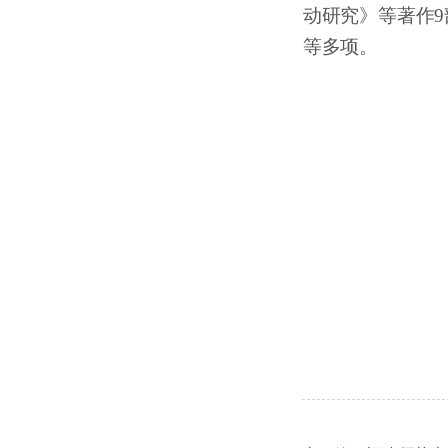
动研究》等著作
等多项。