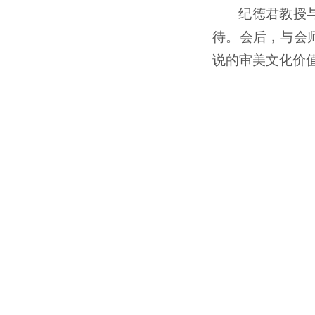
纪德君教授
待。会后，与会
说的审美文化价