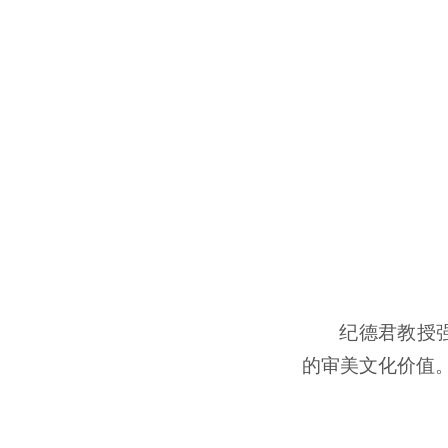
纪德君教授
的审美文化价值