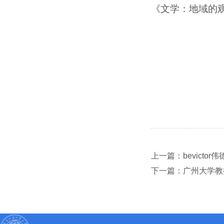
《文学：地域的
上一篇：bevicto
下一篇：广州大学教