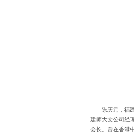
陈庆元，福
建师大文公司经
会长。曾在香港