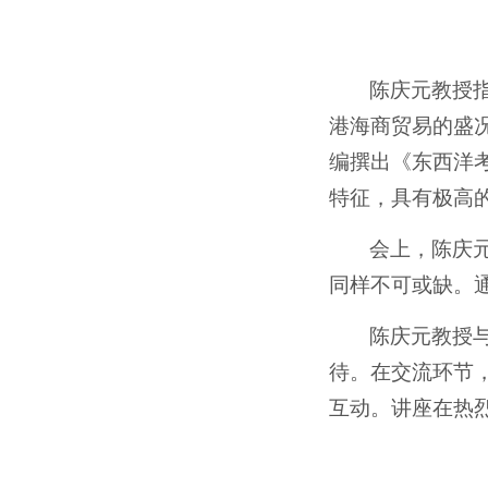
陈庆元教授
港海商贸易的盛
编撰出《东西洋
特征，具有极高
会上，陈庆
同样不可或缺。
陈庆元教授
待。在交流环节
互动。讲座在热