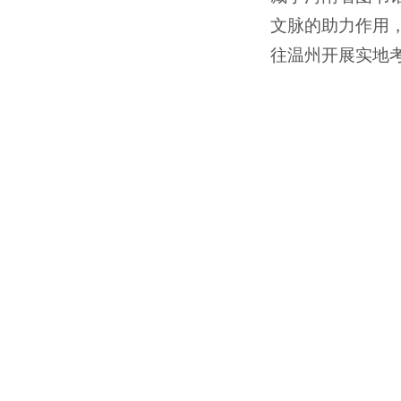
文脉的助力作用
往温州开展实地考