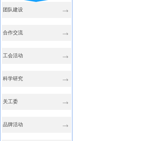
团队建设
合作交流
工会活动
科学研究
关工委
品牌活动