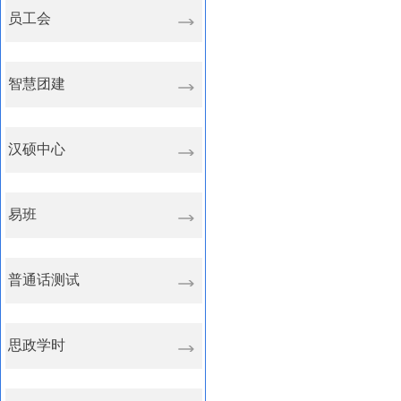
员工会
智慧团建
汉硕中心
易班
普通话测试
思政学时