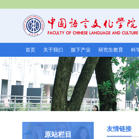
首页
关于我们
旗下产业
研究生教育
科
友情链接
原站栏目