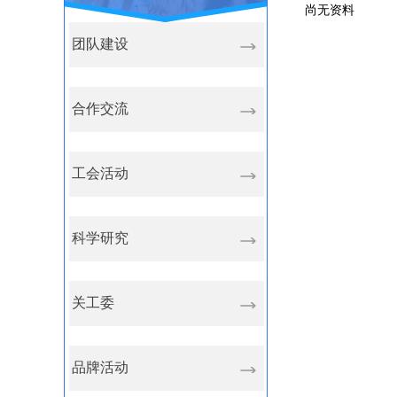
尚无资料
团队建设
合作交流
工会活动
科学研究
关工委
品牌活动