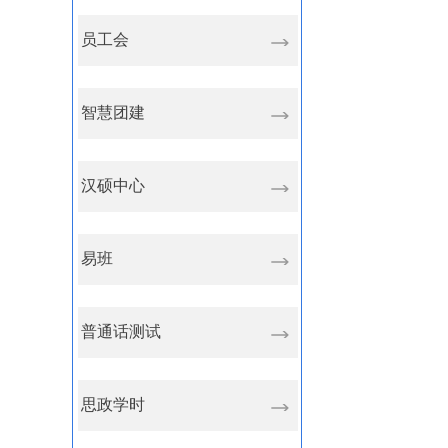
员工会
智慧团建
汉硕中心
易班
普通话测试
思政学时